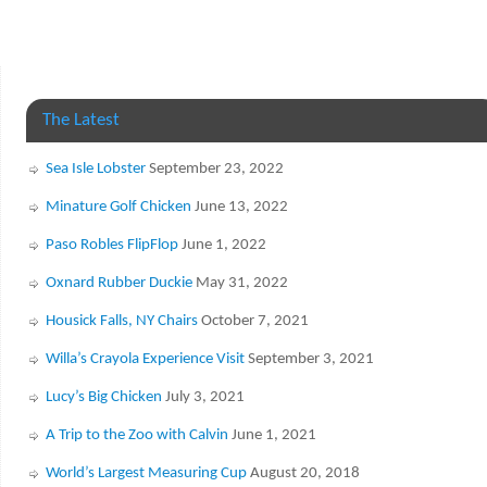
The Latest
Sea Isle Lobster
September 23, 2022
Minature Golf Chicken
June 13, 2022
Paso Robles FlipFlop
June 1, 2022
Oxnard Rubber Duckie
May 31, 2022
Housick Falls, NY Chairs
October 7, 2021
Willa’s Crayola Experience Visit
September 3, 2021
Lucy’s Big Chicken
July 3, 2021
A Trip to the Zoo with Calvin
June 1, 2021
World’s Largest Measuring Cup
August 20, 2018