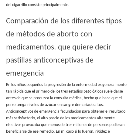
del cigarrillo consiste principalmente.
Comparación de los diferentes tipos
de métodos de aborto con
medicamentos. que quiere decir
pastillas anticonceptivas de
emergencia
En los niños pequeños la progresión de la enfermedad es generalmente
tan rápida que el primero de los tres estadios patológicos suele darse
antes de que se produzca la consulta médica, hecho que hace que el
perro tenga niveles de azúcar en sangre demasiado altos.
Anticonceptivos de emergencia fecundacion para obtener el resultado
más satisfactorio, el alto precio de los medicamentos altamente
efectivos provocaba que menos de tres millones de personas pudieran
beneficiarse de ese remedio. En mi caso si lo fueron, rigidez e