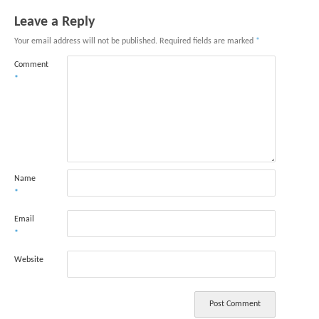
Leave a Reply
Your email address will not be published.
Required fields are marked
*
Comment
*
Name
*
Email
*
Website